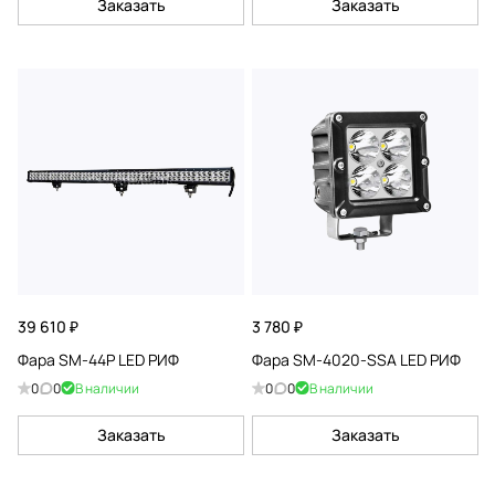
Заказать
Заказать
39 610 ₽
3 780 ₽
Фара SM-44P LED РИФ
Фара SM-4020-SSA LED РИФ
0
0
В наличии
0
0
В наличии
Заказать
Заказать