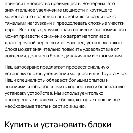
приносит множество преимуществ. Во-первых, это
значительное увеличение мощности и крутящего
момента, что позволяет автомобилю справляться с
тяжелыми нагрузками и преодолевать сложные участки
дорог. Во-вторых, улучшенная топливная экономичность
может привести к снижению затрат на топливо в
долгосрочной перспективе. Наконец, установка такого
блока может значительно повысить удовольствие от
вождения, делая его более динамичным и отзывчивым.
Наш автосервис предлагает профессиональную
установку блоков увеличения мощности для Toyota Hilux.
Наши специалисты обладают большим опытом и
знаниями, чтобы обеспечить корректную и безопасную
установку устройства. Мы используем только
проверенные и надежные блоки, которые прошли все
необходимые тесты и сертификацию.
Купить и установить блоки