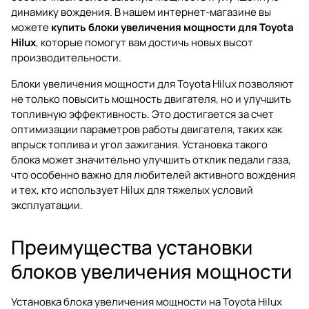
динамику вождения. В нашем интернет-магазине вы
можете
купить блоки увеличения мощности для Toyota
Hilux
, которые помогут вам достичь новых высот
производительности.
Блоки увеличения мощности для Toyota Hilux позволяют
не только повысить мощность двигателя, но и улучшить
топливную эффективность. Это достигается за счет
оптимизации параметров работы двигателя, таких как
впрыск топлива и угол зажигания. Установка такого
блока может значительно улучшить отклик педали газа,
что особенно важно для любителей активного вождения
и тех, кто использует Hilux для тяжелых условий
эксплуатации.
Преимущества установки
блоков увеличения мощности
Установка блока увеличения мощности на Toyota Hilux