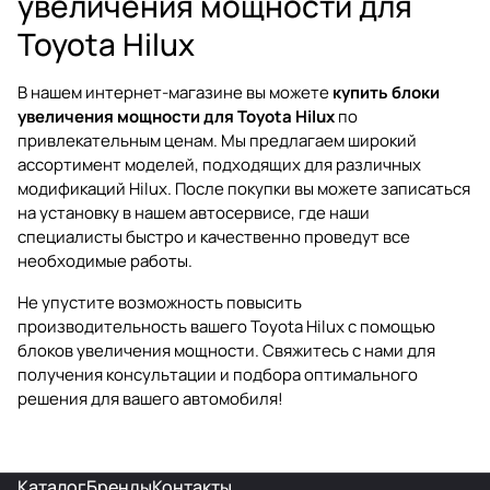
увеличения мощности для
Toyota Hilux
В нашем интернет-магазине вы можете
купить блоки
увеличения мощности для Toyota Hilux
по
привлекательным ценам. Мы предлагаем широкий
ассортимент моделей, подходящих для различных
модификаций Hilux. После покупки вы можете записаться
на установку в нашем автосервисе, где наши
специалисты быстро и качественно проведут все
необходимые работы.
Не упустите возможность повысить
производительность вашего Toyota Hilux с помощью
блоков увеличения мощности. Свяжитесь с нами для
получения консультации и подбора оптимального
решения для вашего автомобиля!
Каталог
Бренды
Контакты