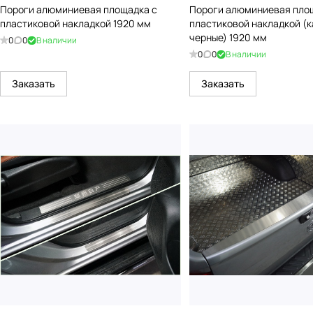
Пороги алюминиевая площадка с
Пороги алюминиевая пло
пластиковой накладкой 1920 мм
пластиковой накладкой (
черные) 1920 мм
0
0
В наличии
0
0
В наличии
Заказать
Заказать