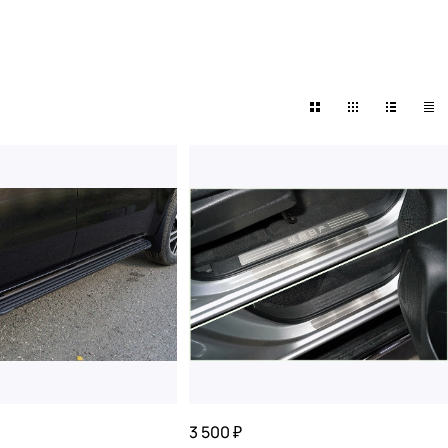
3 500 ₽