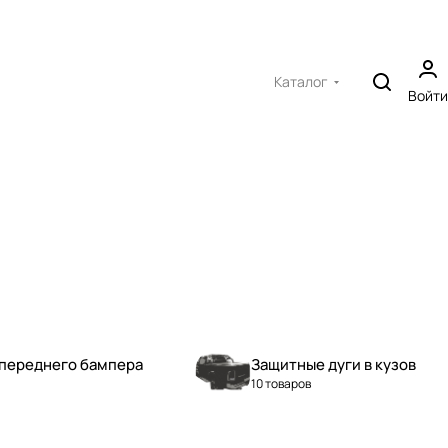
Каталог
Войти
переднего бампера
Защитные дуги в кузов
10 товаров